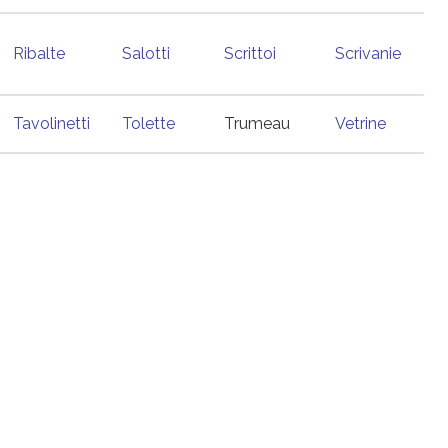
Ribalte
Salotti
Scrittoi
Scrivanie
Tavolinetti
Tolette
Trumeau
Vetrine