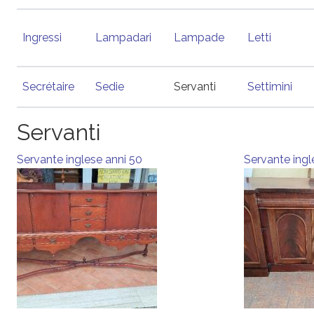
Ingressi
Lampadari
Lampade
Letti
Secrétaire
Sedie
Servanti
Settimini
Servanti
Servante inglese anni 50
Servante ingl