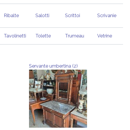
Ribalte
Salotti
Scrittoi
Scrivanie
Tavolinetti
Tolette
Trumeau
Vetrine
Servante umbertina (2)