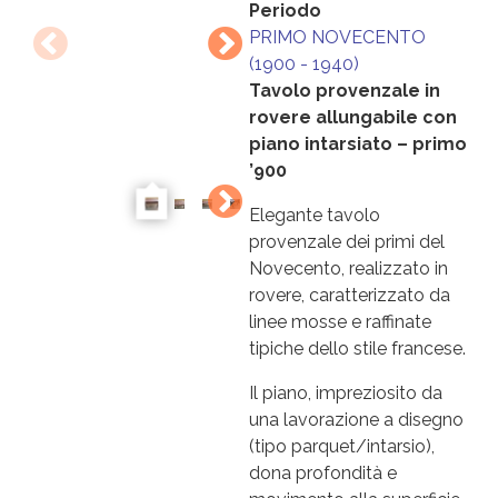
Periodo
PRIMO NOVECENTO
(1900 - 1940)
Tavolo provenzale in
rovere allungabile con
piano intarsiato – primo
’900
Elegante tavolo
provenzale dei primi del
Novecento, realizzato in
rovere, caratterizzato da
linee mosse e raffinate
tipiche dello stile francese.
Il piano, impreziosito da
una lavorazione a disegno
(tipo parquet/intarsio),
dona profondità e