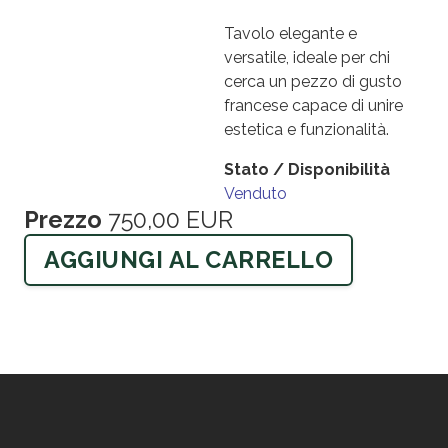
Tavolo elegante e
versatile, ideale per chi
cerca un pezzo di gusto
francese capace di unire
estetica e funzionalità.
Stato / Disponibilità
Venduto
Prezzo
750,00 EUR
AGGIUNGI AL CARRELLO