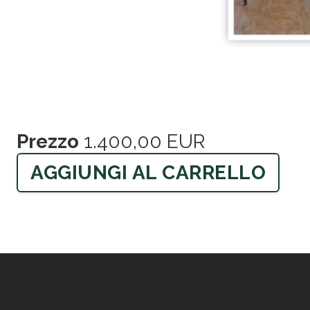
Prezzo
1.400,00 EUR
AGGIUNGI AL CARRELLO