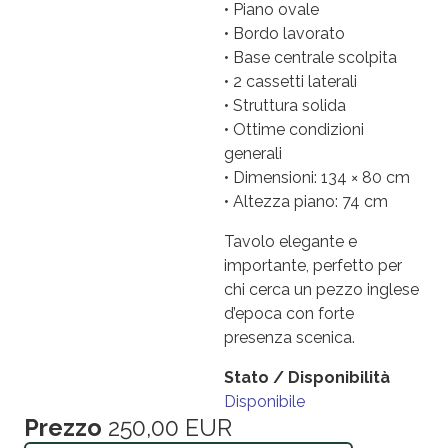
• Piano ovale
• Bordo lavorato
• Base centrale scolpita
• 2 cassetti laterali
• Struttura solida
• Ottime condizioni
generali
• Dimensioni: 134 × 80 cm
• Altezza piano: 74 cm
Tavolo elegante e
importante, perfetto per
chi cerca un pezzo inglese
d’epoca con forte
presenza scenica.
Stato / Disponibilità
Disponibile
Prezzo
250,00 EUR