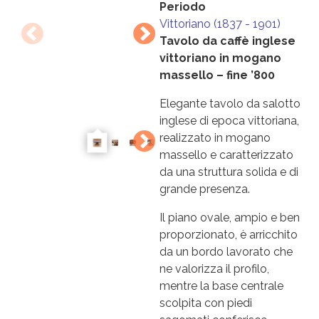
Periodo
Vittoriano (1837 - 1901)
Tavolo da caffè inglese
vittoriano in mogano
massello – fine ’800
Elegante tavolo da salotto
inglese di epoca vittoriana,
realizzato in mogano
massello e caratterizzato
da una struttura solida e di
grande presenza.
Il piano ovale, ampio e ben
proporzionato, è arricchito
da un bordo lavorato che
ne valorizza il profilo,
mentre la base centrale
scolpita con piedi