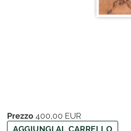
Prezzo
400,00 EUR
AGGIUNGI AL CARRELLO