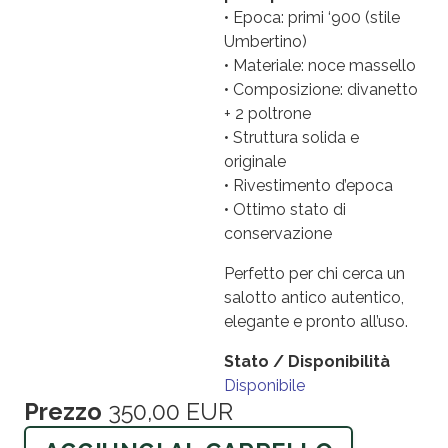
• Epoca: primi ‘900 (stile
Umbertino)
• Materiale: noce massello
• Composizione: divanetto
+ 2 poltrone
• Struttura solida e
originale
• Rivestimento d’epoca
• Ottimo stato di
conservazione
Perfetto per chi cerca un
salotto antico autentico,
elegante e pronto all’uso.
Stato / Disponibilità
Disponibile
Prezzo
350,00 EUR