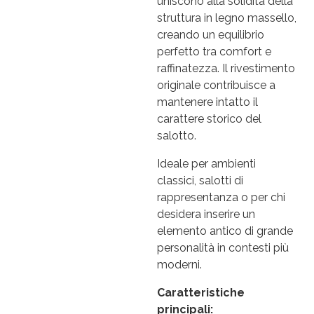
uniscono alla solidità della
struttura in legno massello,
creando un equilibrio
perfetto tra comfort e
raffinatezza. Il rivestimento
originale contribuisce a
mantenere intatto il
carattere storico del
salotto.
Ideale per ambienti
classici, salotti di
rappresentanza o per chi
desidera inserire un
elemento antico di grande
personalità in contesti più
moderni.
Caratteristiche
principali: