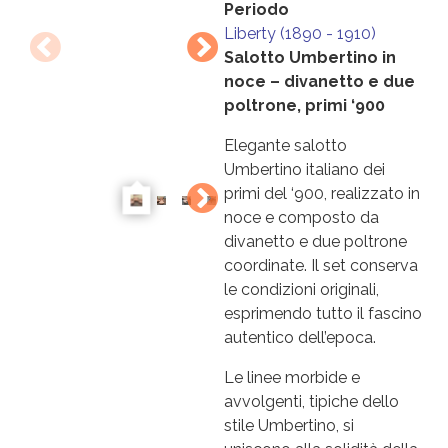
Periodo
Liberty (1890 - 1910)
Salotto Umbertino in
noce – divanetto e due
poltrone, primi ‘900
Elegante salotto
Umbertino italiano dei
primi del ‘900, realizzato in
noce e composto da
divanetto e due poltrone
coordinate. Il set conserva
le condizioni originali,
esprimendo tutto il fascino
autentico dell’epoca.
Le linee morbide e
avvolgenti, tipiche dello
stile Umbertino, si