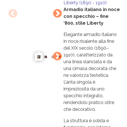
Liberty (1890 - 1910)
Armadio italiano in noce
con specchio – fine
‘800, stile Liberty
Elegante armadio italiano
in noce risalente alla fine
del XIX secolo (1890–
1910), caratterizzato da
una linea slanciata e da
una cimasa decorata che
ne valorizza l’estetica.
L’anta singola è
impreziosita da uno
specchio integrato,
rendendolo pratico oltre
che decorativo.
La struttura è solida e